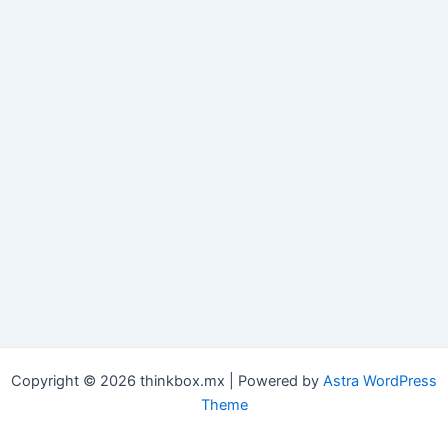
Copyright © 2026 thinkbox.mx | Powered by
Astra WordPress
Theme