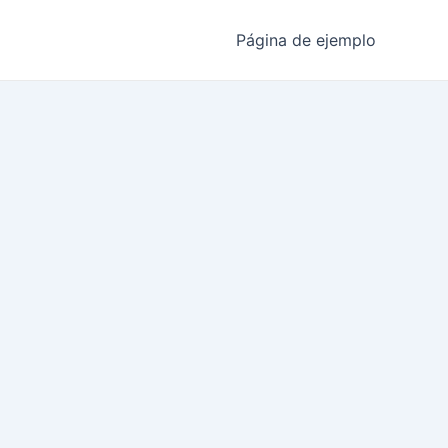
Página de ejemplo