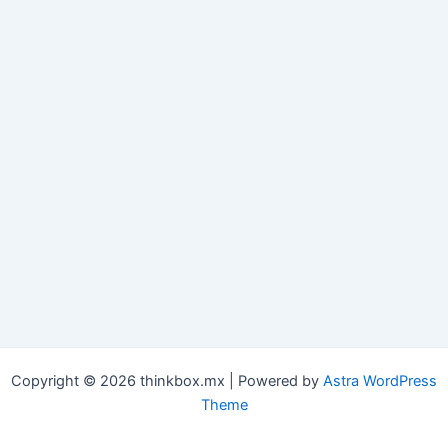
Copyright © 2026 thinkbox.mx | Powered by
Astra WordPress
Theme