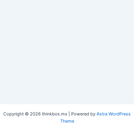
Copyright © 2026 thinkbox.mx | Powered by
Astra WordPress
Theme