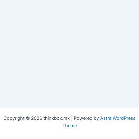
Copyright © 2026 thinkbox.mx | Powered by
Astra WordPress
Theme