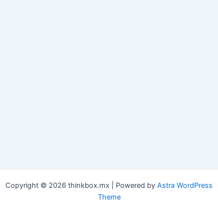
Copyright © 2026 thinkbox.mx | Powered by
Astra WordPress
Theme