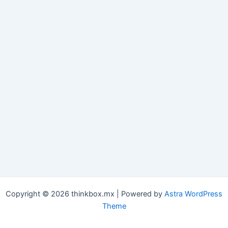
Copyright © 2026 thinkbox.mx | Powered by
Astra WordPress
Theme