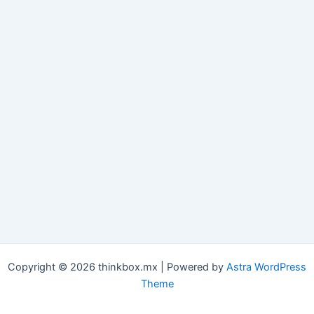
Copyright © 2026 thinkbox.mx | Powered by
Astra WordPress
Theme