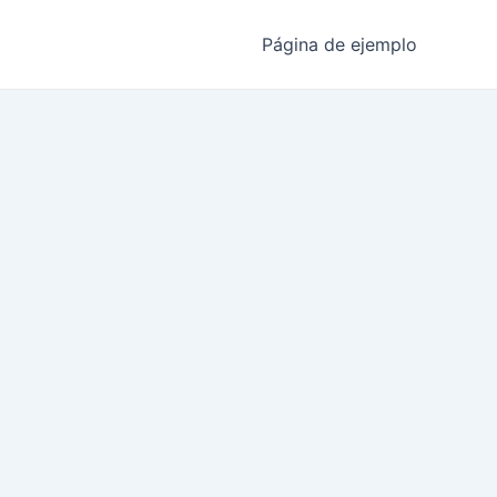
Página de ejemplo