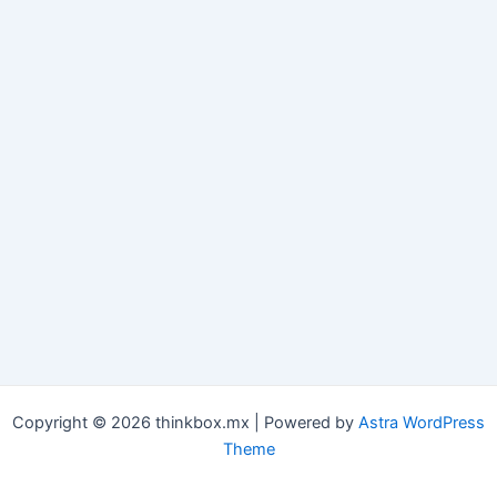
Copyright © 2026 thinkbox.mx | Powered by
Astra WordPress
Theme