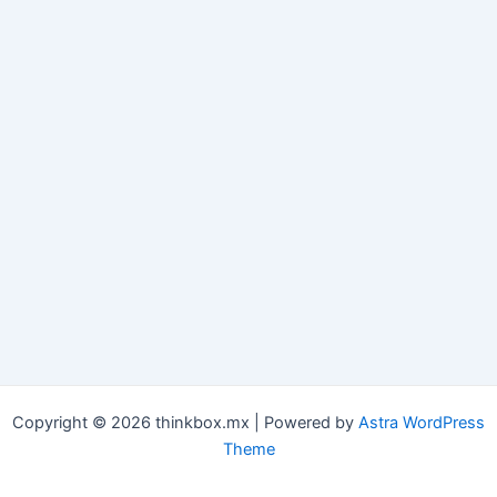
Copyright © 2026 thinkbox.mx | Powered by
Astra WordPress
Theme