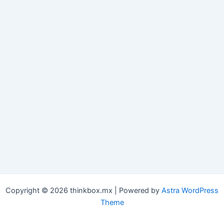
Copyright © 2026 thinkbox.mx | Powered by
Astra WordPress
Theme