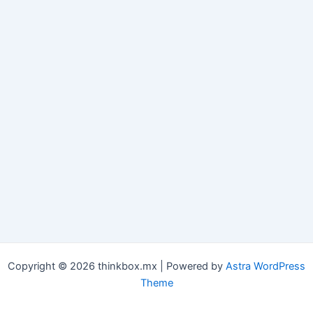
Copyright © 2026 thinkbox.mx | Powered by
Astra WordPress
Theme