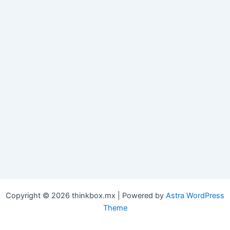
Copyright © 2026 thinkbox.mx | Powered by
Astra WordPress
Theme