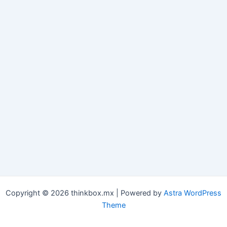
Copyright © 2026 thinkbox.mx | Powered by
Astra WordPress
Theme