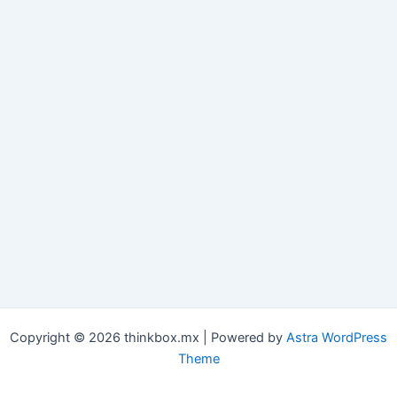
Copyright © 2026 thinkbox.mx | Powered by
Astra WordPress
Theme