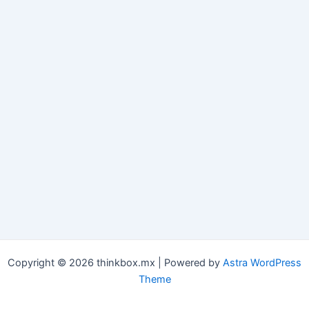
Copyright © 2026 thinkbox.mx | Powered by
Astra WordPress
Theme