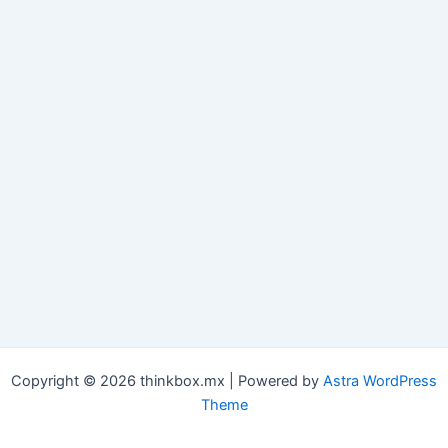
Copyright © 2026 thinkbox.mx | Powered by
Astra WordPress
Theme