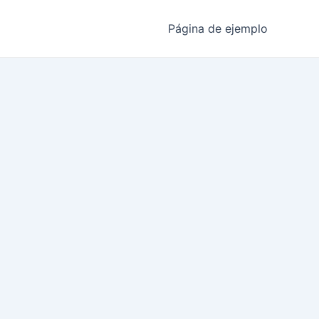
Página de ejemplo