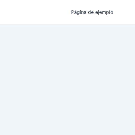
Página de ejemplo