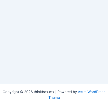
Copyright © 2026 thinkbox.mx | Powered by
Astra WordPress
Theme