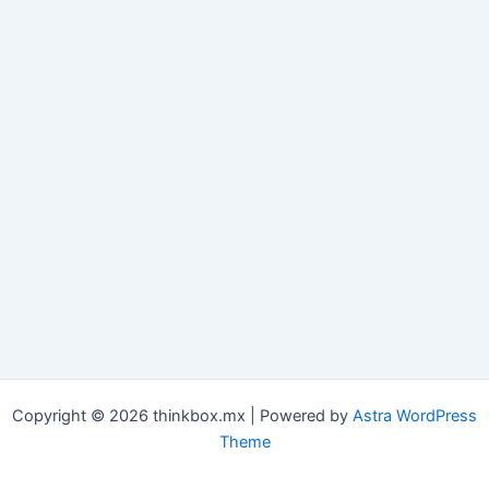
Copyright © 2026 thinkbox.mx | Powered by
Astra WordPress
Theme