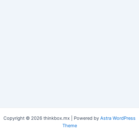
Copyright © 2026 thinkbox.mx | Powered by
Astra WordPress
Theme