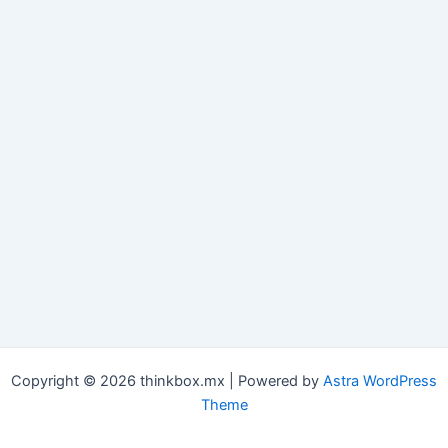
Copyright © 2026 thinkbox.mx | Powered by
Astra WordPress
Theme