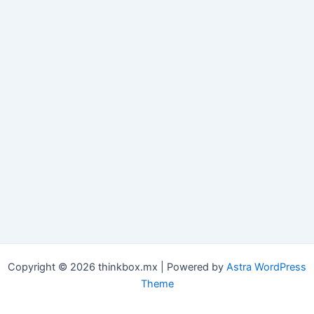
Copyright © 2026 thinkbox.mx | Powered by
Astra WordPress
Theme