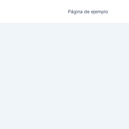
Página de ejemplo