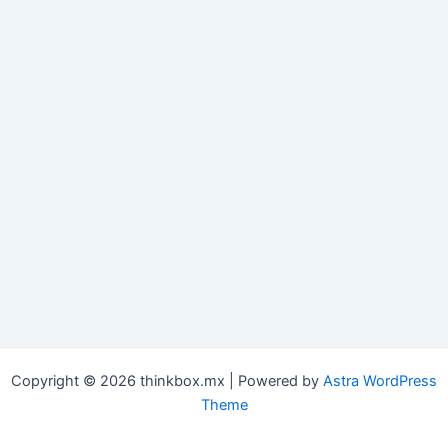
Copyright © 2026 thinkbox.mx | Powered by
Astra WordPress
Theme