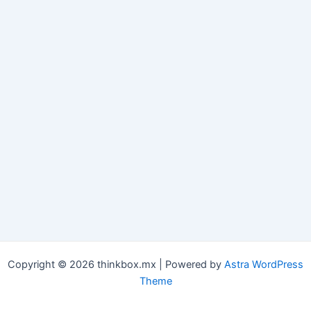
Copyright © 2026 thinkbox.mx | Powered by
Astra WordPress
Theme