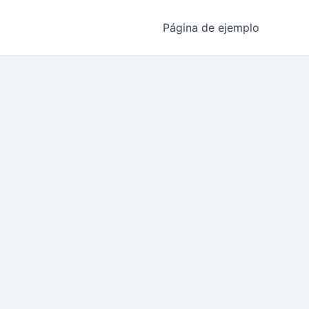
Página de ejemplo