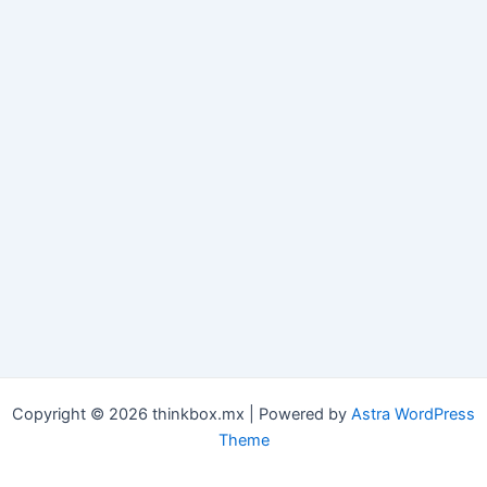
Copyright © 2026 thinkbox.mx | Powered by
Astra WordPress
Theme