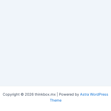
Copyright © 2026 thinkbox.mx | Powered by
Astra WordPress
Theme