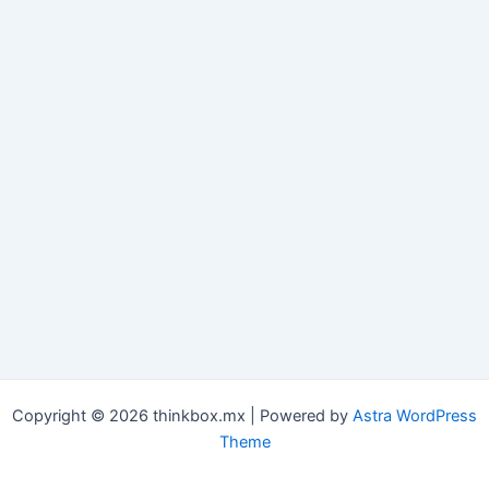
Copyright © 2026 thinkbox.mx | Powered by
Astra WordPress
Theme