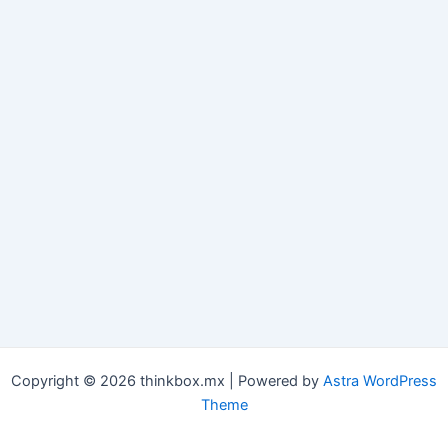
Copyright © 2026 thinkbox.mx | Powered by
Astra WordPress
Theme