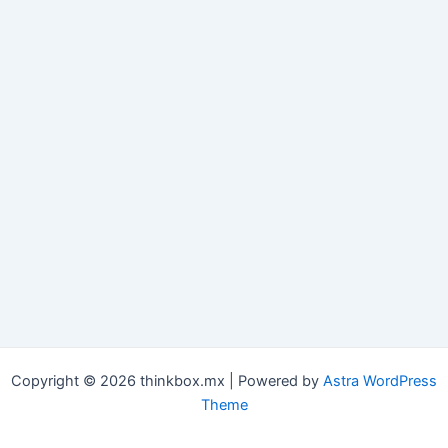
Copyright © 2026 thinkbox.mx | Powered by
Astra WordPress
Theme