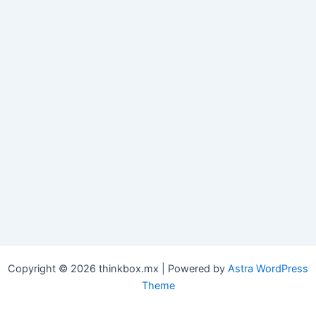
Copyright © 2026 thinkbox.mx | Powered by
Astra WordPress
Theme