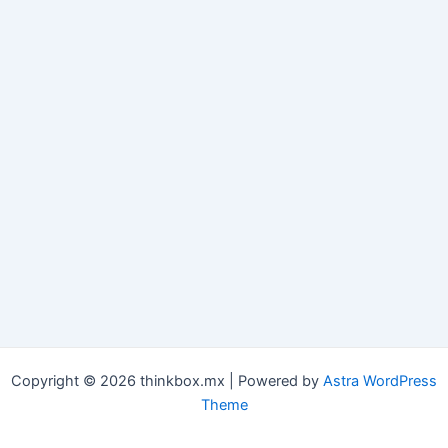
Copyright © 2026 thinkbox.mx | Powered by
Astra WordPress
Theme