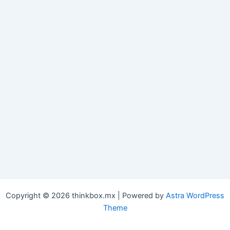
Copyright © 2026 thinkbox.mx | Powered by
Astra WordPress
Theme