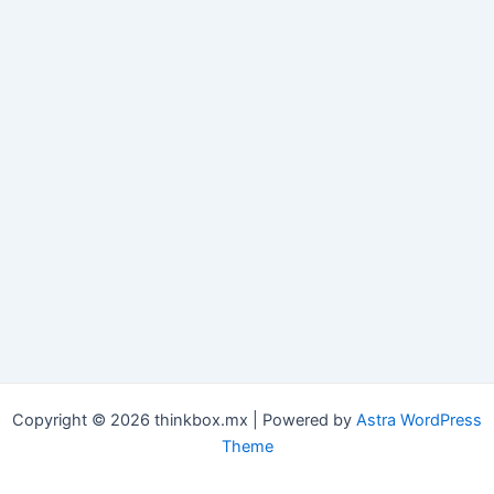
Copyright © 2026 thinkbox.mx | Powered by
Astra WordPress
Theme