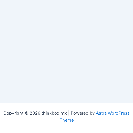
Copyright © 2026 thinkbox.mx | Powered by
Astra WordPress
Theme