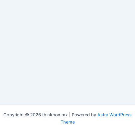
Copyright © 2026 thinkbox.mx | Powered by
Astra WordPress
Theme