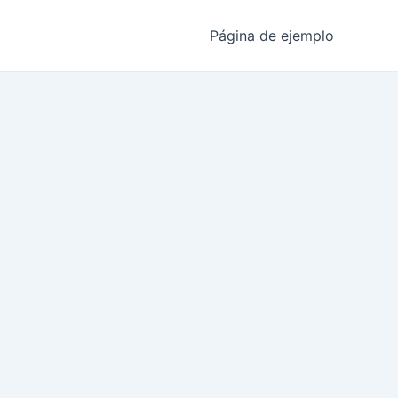
Página de ejemplo