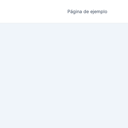
Página de ejemplo