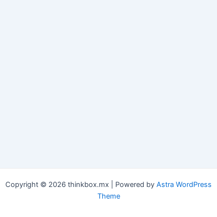
Copyright © 2026 thinkbox.mx | Powered by
Astra WordPress
Theme